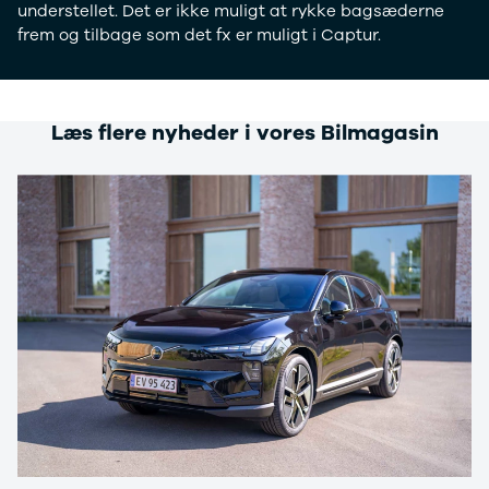
understellet. Det er ikke muligt at rykke bagsæderne
frem og tilbage som det fx er muligt i Captur.
Læs flere nyheder i vores Bilmagasin