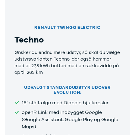
RENAULT TWINGO ELECTRIC
Techno
Ønsker du endnu mere udstyr, så skal du vælge
udstyrsvarianten Techno, der også kommer
med et 27,5 kWh batteri med en rækkevidde på
op til 263 km
UDVALGT STANDARDUDSTYR UDOVER
EVOLUTION:
16” stålfælge med Diabolo hjulkapsler
openR Link med indbygget Google
(Google Assistant, Google Play og Google
Maps)