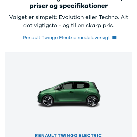
priser og specifikationer
Valget er simpelt: Evolution eller Techno. Alt
det vigtigste - og til en skarp pris.
Renault Twingo Electric modeloversigt
RENAULT TWINGO ELECTRIC