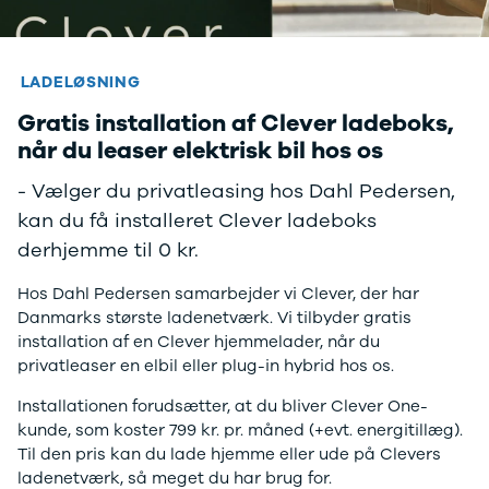
LADELØSNING
Gratis installation af Clever ladeboks,
når du leaser elektrisk bil hos os
- Vælger du privatleasing hos Dahl Pedersen,
kan du få installeret Clever ladeboks
derhjemme til 0 kr.
Hos Dahl Pedersen samarbejder vi Clever, der har
Danmarks største ladenetværk. Vi tilbyder gratis
installation af en Clever hjemmelader, når du
privatleaser en elbil eller plug-in hybrid hos os.
Installationen forudsætter, at du bliver Clever One-
kunde, som koster 799 kr. pr. måned (+evt. energitillæg).
Til den pris kan du lade hjemme eller ude på Clevers
ladenetværk, så meget du har brug for.