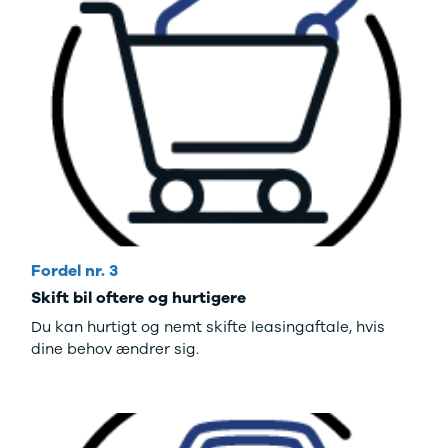
Fordel nr. 3
Skift bil oftere og hurtigere
Du kan hurtigt og nemt skifte leasingaftale, hvis
dine behov ændrer sig.