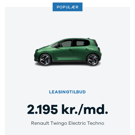
POPULÆR
LEASINGTILBUD
2.195 kr./md.
Renault Twingo Electric Techno