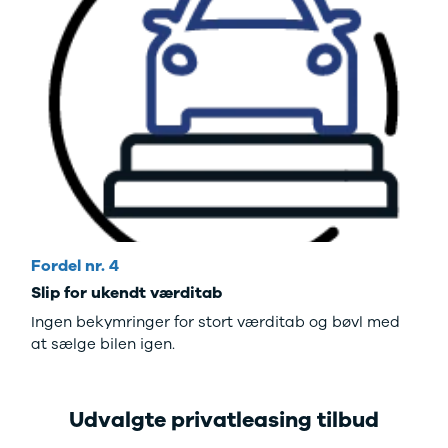
Fordel nr. 4
Slip for ukendt værditab
Ingen bekymringer for stort værditab og bøvl med
at sælge bilen igen.
Udvalgte privatleasing tilbud