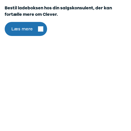
Bestil ladeboksen hos din salgskonsulent, der kan
fortælle mere om Clever.
Læs mere