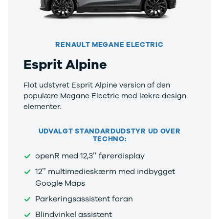
RENAULT MEGANE ELECTRIC
Esprit Alpine
Flot udstyret Esprit Alpine version af den
populære Megane Electric med lækre design
elementer.
UDVALGT STANDARDUDSTYR UD OVER
TECHNO:
openR med 12,3’’ førerdisplay
12’’ multimedieskærm med indbygget
Google Maps
Parkeringsassistent foran
Blindvinkel assistent