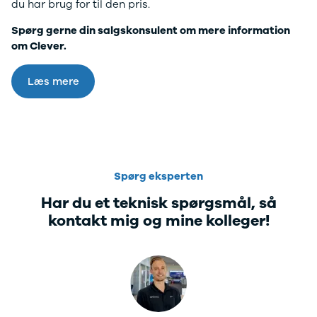
du har brug for til den pris.
Spørg gerne din salgskonsulent om mere information
om Clever.
Læs mere
Spørg eksperten
Har du et teknisk spørgsmål, så
kontakt mig og mine kolleger!