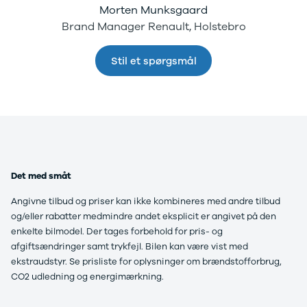
Morten Munksgaard
Brand Manager Renault, Holstebro
Stil et spørgsmål
Det med småt
Angivne tilbud og priser kan ikke kombineres med andre tilbud
og/eller rabatter medmindre andet eksplicit er angivet på den
enkelte bilmodel.
Der tages forbehold for pris- og
afgiftsændringer samt trykfejl. Bilen kan være vist med
ekstraudstyr. Se prisliste for oplysninger om brændstofforbrug,
CO2 udledning og energimærkning.