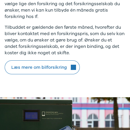
vælge lige den forsikring og det forsikringsselskab du
ønsker, men vi kan kun tilbyde én måneds gratis
forsikring hos If.
Tilbuddet er gældende den første måned, hvorefter du
bliver kontaktet med en forsikringspris, som du selv kan
vælge, om du ønsker at gøre brug af. Ønsker du et
andet forsikringsselskab, er der ingen binding, og det
koster dig ikke noget at skifte.
Læs mere om bilforsikring