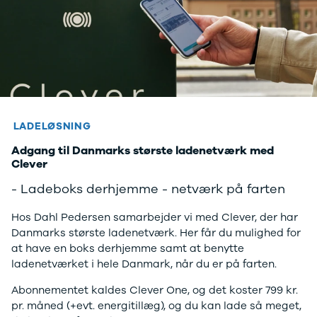
LADELØSNING
Adgang til Danmarks største ladenetværk med
Clever
- Ladeboks derhjemme - netværk på farten
Hos Dahl Pedersen samarbejder vi med Clever, der har
Danmarks største ladenetværk. Her får du mulighed for
at have en boks derhjemme samt at benytte
ladenetværket i hele Danmark, når du er på farten.
Abonnementet kaldes Clever One, og det koster 799 kr.
pr. måned (+evt. energitillæg), og du kan lade så meget,