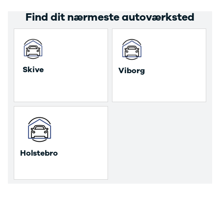
Find dit nærmeste autoværksted
 Skive 
 Viborg 
 Holstebro 