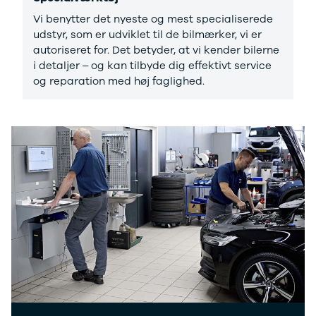
Vi benytter det nyeste og mest specialiserede
udstyr, som er udviklet til de bilmærker, vi er
autoriseret for. Det betyder, at vi kender bilerne
i detaljer – og kan tilbyde dig effektivt service
og reparation med høj faglighed.