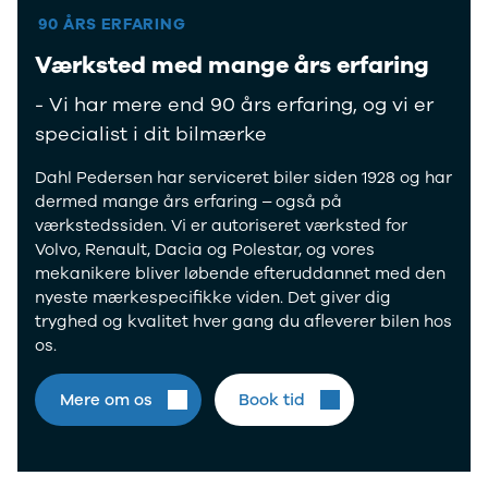
90 ÅRS ERFARING
Værksted med mange års erfaring
- Vi har mere end 90 års erfaring, og vi er
specialist i dit bilmærke
Dahl Pedersen har serviceret biler siden 1928 og har
dermed mange års erfaring – også på
værkstedssiden. Vi er autoriseret værksted for
Volvo, Renault, Dacia og Polestar, og vores
mekanikere bliver løbende efteruddannet med den
nyeste mærkespecifikke viden. Det giver dig
tryghed og kvalitet hver gang du afleverer bilen hos
os.
Mere om os
Book tid