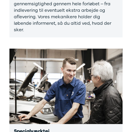
gennemsigtighed gennem hele forløbet – fra
indlevering til eventuelt ekstra arbejde og
aflevering. Vores mekanikere holder dig
løbende informeret, så du altid ved, hvad der
sker.
Specialværktøj