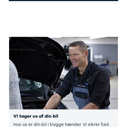
Vi tager os af din bil
Hos os er din bil i trygge hænder. Vi sikrer fuld