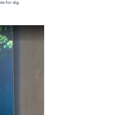
te for dig.