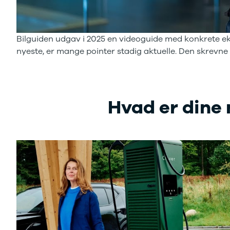
Bilguiden udgav i 2025 en videoguide med konkrete ek
nyeste, er mange pointer stadig aktuelle. Den skrevn
Hvad er dine