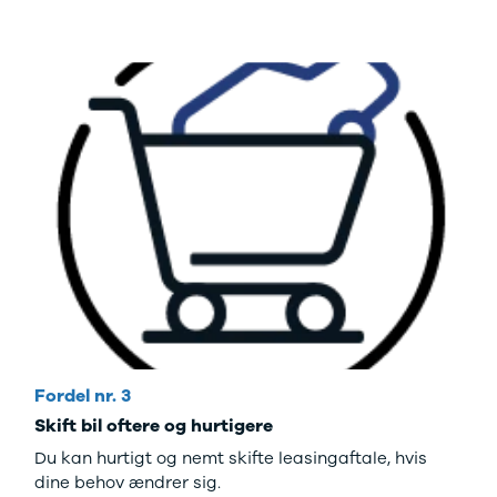
Fordel nr. 3
Skift bil oftere og hurtigere
Du kan hurtigt og nemt skifte leasingaftale, hvis
dine behov ændrer sig.