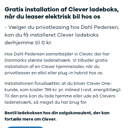
Gratis installation af Clever ladeboks,
når du leaser elektrisk bil hos os
- Vælger du privatleasing hos Dahl Pedersen,
kan du få installeret Clever ladeboks
derhjemme til 0 kr.
Hos Dahl Pedersen samarbejder vi Clever, der har
Danmarks største ladenetværk. Vi tilbyder gratis
installation af en Clever hjemmelader, når du
privatleaser en elbil eller plug-in hybrid hos os.
Installationen forudsætter, at du bliver Clever One-
kunde, som koster 799 kr. pr. måned (+evt. energitillæg).
Til den pris kan du lade hjemme eller ude på Clevers
ladenetværk, så meget du har brug for.
Bestil ladeboksen hos din salgskonsulent, der kan
fortælle mere om Clever.