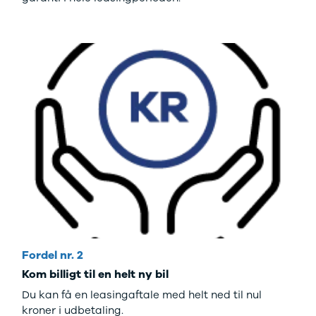
Fordel nr. 2
Kom billigt til en helt ny bil
Du kan få en leasingaftale med helt ned til nul
kroner i udbetaling.