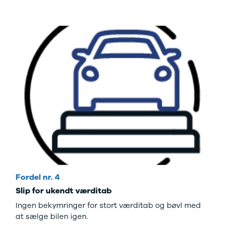
Fordel nr. 4
Slip for ukendt værditab
Ingen bekymringer for stort værditab og bøvl med
at sælge bilen igen.