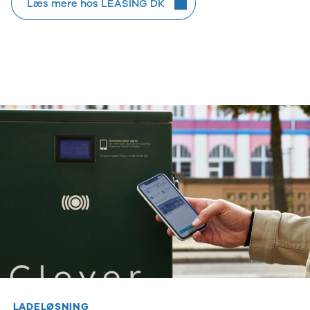
Læs mere hos LEASING DK
LADELØSNING