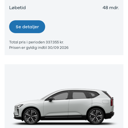
Løbetid
48 mdr.
Se detaljer
Total pris i perioden 337.355 kr.
Prisen er gyldig indtil 30/09 2026