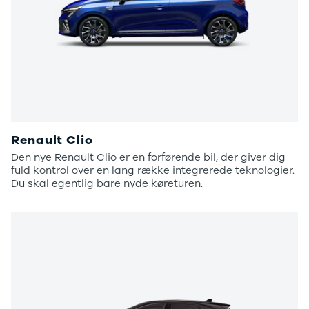
Renault Clio
Den nye Renault Clio er en forførende bil, der giver dig
fuld kontrol over en lang række integrerede teknologier.
Du skal egentlig bare nyde køreturen.