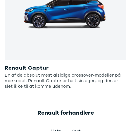
Renault Captur
En af de absolut mest alsidige crossover-modeller på
markedet. Renault Captur er helt sin egen, og den er
slet ikke til at komme udenom.
Renault forhandlere