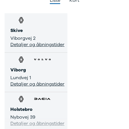
Liste
Kort
Skive
Viborgvej 2
Detaljer og åbningstider
Viborg
Lundvej 1
Detaljer og åbningstider
Holstebro
Nybovej 39
Detaljer og åbningstider