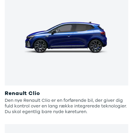
Renault Clio
Den nye Renault Clio er en forførende bil, der giver dig
fuld kontrol over en lang række integrerede teknologier.
Du skal egentlig bare nyde køreturen.