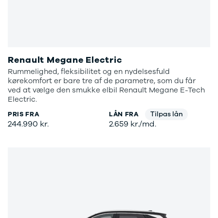
Renault Megane Electric
Rummelighed, fleksibilitet og en nydelsesfuld
kørekomfort er bare tre af de parametre, som du får
ved at vælge den smukke elbil Renault Megane E-Tech
Electric.
Tilpas lån
PRIS FRA
LÅN FRA
244.990 kr.
2.659 kr./md.