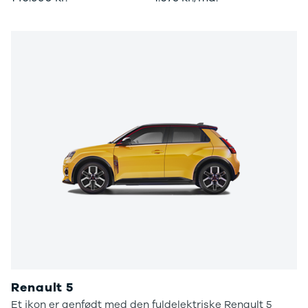
Renault 5
Et ikon er genfødt med den fuldelektriske Renault 5