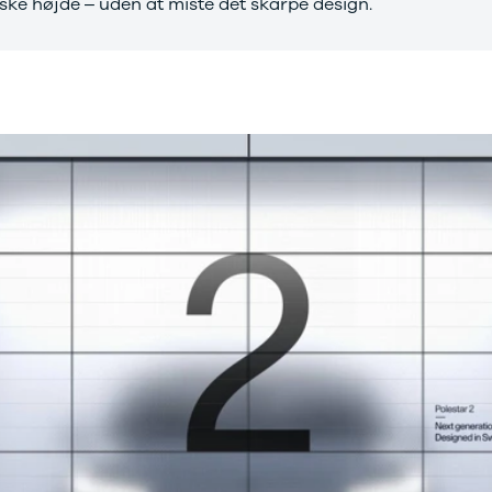
ske højde – uden at miste det skarpe design.