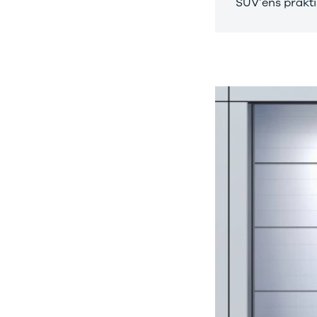
SUV’ens prakti