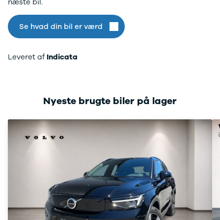
næste bil.
Se hvad din bil er værd
Leveret af
Indicata
Nyeste brugte biler på lager