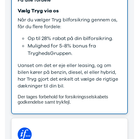
Få alle fordele
Vælg Tryg via os
Når du vælger Tryg bilforsikring gennem os,
får du flere fordele:
Op til 28% rabat på din bilforsikring.
Mulighed for 5-8% bonus fra
TryghedsGruppen.
Uanset om det er eje eller leasing, og om
bilen kører på benzin, diesel, el eller hybrid,
har Tryg gjort det enkelt at vælge de rigtige
dækninger til din bil.
Der tages forbehold for forsikringsselskabets
godkendelse samt trykfejl.