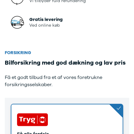
Vi tilbyder fuld refundering
Gratis levering
Ved online køb
FORSIKRING
Bilforsikring med god dækning og lav pris
Få et godt tilbud fra et af vores foretrukne
forsikringsselskaber.