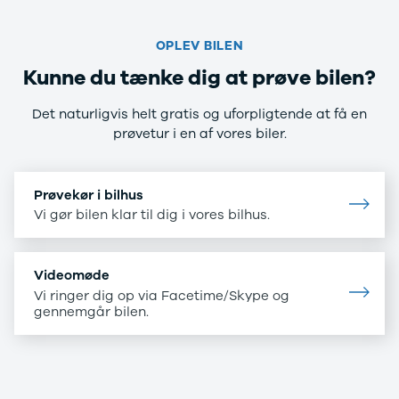
OPLEV BILEN
Kunne du tænke dig at prøve bilen?
Det naturligvis helt gratis og uforpligtende at få en
prøvetur i en af vores biler.
Prøvekør i bilhus
Vi gør bilen klar til dig i vores bilhus.
Videomøde
Vi ringer dig op via Facetime/Skype og
gennemgår bilen.