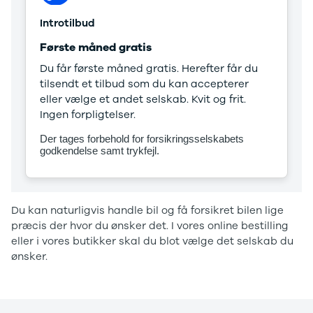
Introtilbud
Første måned gratis
Du får første måned gratis. Herefter får du
tilsendt et tilbud som du kan accepterer
eller vælge et andet selskab. Kvit og frit.
Ingen forpligtelser.
Der tages forbehold for forsikringsselskabets
godkendelse samt trykfejl.
Du kan naturligvis handle bil og få forsikret bilen lige
præcis der hvor du ønsker det. I vores online bestilling
eller i vores butikker skal du blot vælge det selskab du
ønsker.