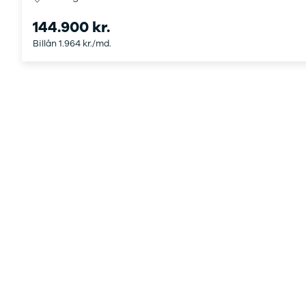
144.900 kr.
Billån 1.964 kr./md.