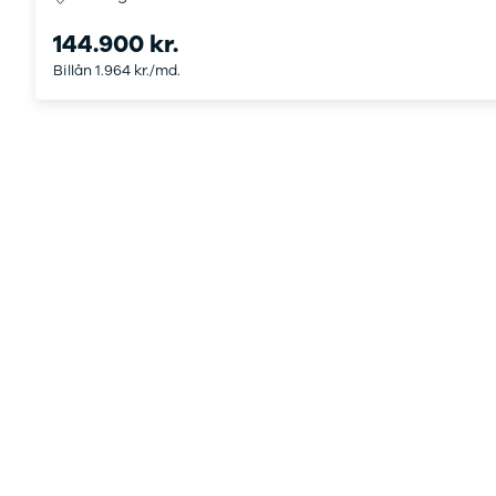
144.900 kr.
Billån 1.964 kr./md.